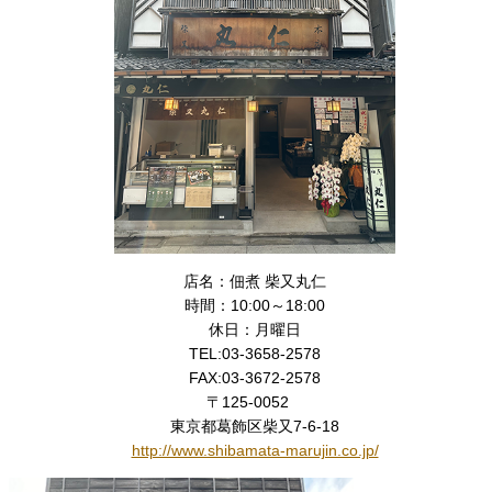
店名：佃煮 柴又丸仁
時間：10:00～18:00
休日：月曜日
TEL:03-3658-2578
FAX:03-3672-2578
〒125-0052
東京都葛飾区柴又7-6-18
http://www.shibamata-marujin.co.jp/