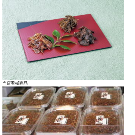
当店看板商品