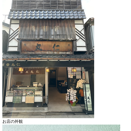
お店の外観