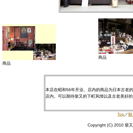
商品
商品
本店在昭和56年开业。店内的商品为日本古老
店内。可以期待柴又的下町风情以及古老美好的
Top
／
観
Copyright (C) 2010 